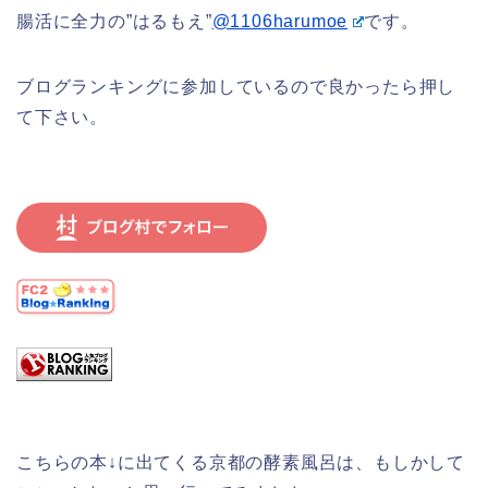
腸活に全力の”はるもえ”
@1106harumoe
です。
ブログランキングに参加しているので良かったら押し
て下さい。
こちらの本↓に出てくる京都の酵素風呂は、もしかして