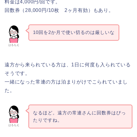
料金は4,000円/回です。
回数券（28,000円/10枚 2ヶ月有効）もあり。
10
回を2か月で使い切るのは厳しいな
はるもえ
遠方から来られている方は、
1日に何度も入られている
そうです。
一緒になった常連の方は泊まりがけでこられていまし
た。
なるほど。遠方の常連さんに回数券はぴっ
たりですね。
はるもえ