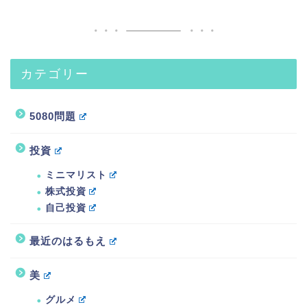
カテゴリー
5080問題
投資
ミニマリスト
株式投資
自己投資
最近のはるもえ
美
グルメ