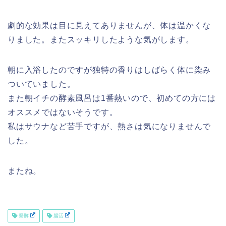
劇的な効果は目に見えてありませんが、体は温かくな
りました。またスッキリしたような気がします。
朝に入浴したのですが独特の香りはしばらく体に染み
ついていました。
また朝イチの酵素風呂は1番熱いので、初めての方には
オススメではないそうです。
私はサウナなど苦手ですが、熱さは気になりませんで
した。
またね。
発酵
腸活