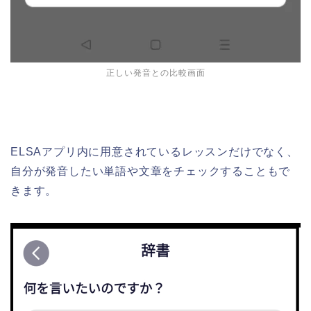
正しい発音との比較画面
ELSAアプリ内に用意されているレッスンだけでなく、
自分が発音したい単語や文章をチェックすることもで
きます。