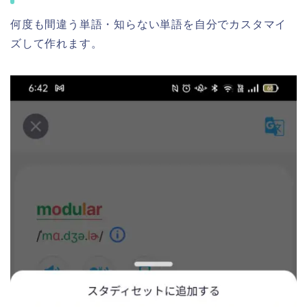
何度も間違う単語・知らない単語を自分でカスタマイ
ズして作れます。