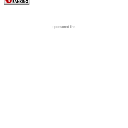
sponsored link