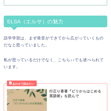
ELSA（エルサ）の魅力
語学学習は、まず発音ができてから広がっていくもの
だなと思っていました。
私が思っているだけでなく、こちら↓↓でも述べられて
います。
行正り香著『ビリからはじめる
英語術』を読んで