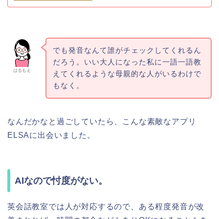
でも発音なんて誰がチェックしてくれるん
だろう。いい大人になった私に一語一語教
はるもえ
えてくれるような母親的な人がいるわけで
もなく。
なんだかなと過ごしていたら、こんな素敵なアプリ
ELSAに出会いました。
AIなので忖度がない。
英会話教室では人が対応するので、ある程度発音が改