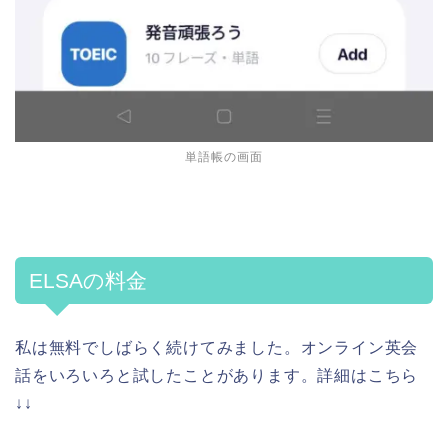
単語帳の画面
ELSAの料金
私は無料でしばらく続けてみました。オンライン英会
話をいろいろと試したことがあります。詳細はこちら
↓↓