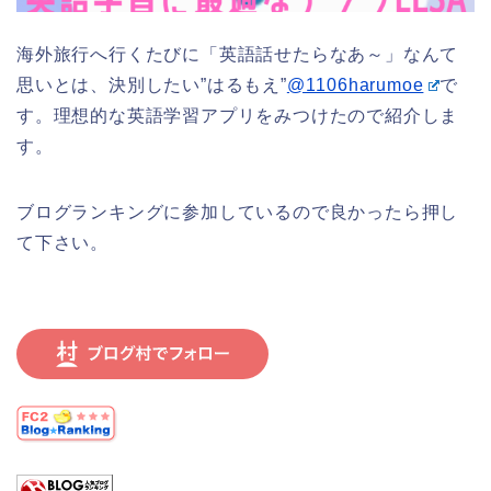
海外旅行へ行くたびに「英語話せたらなあ～」なんて
思いとは、決別したい”はるもえ”
@1106harumoe
で
す。理想的な英語学習アプリをみつけたので紹介しま
す。
ブログランキングに参加しているので良かったら押し
て下さい。