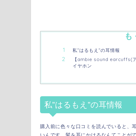
も
私”はるもえ”の耳情報
【ambie sound earc
イヤホン
私”はるもえ”の耳情報
購入前に色々な口コミを読んでいると、
いんです。髪を耳にかけるなんてことが