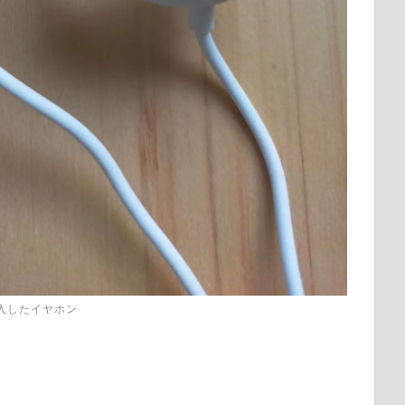
入したイヤホン