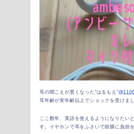
耳の聞こえが悪くなった”はるもえ”
@1106
耳年齢が実年齢以上でショックを受けま
ここ数年、英語を使えるようになりたいと
す。イヤホンで耳をふさいで鼓膜に負担