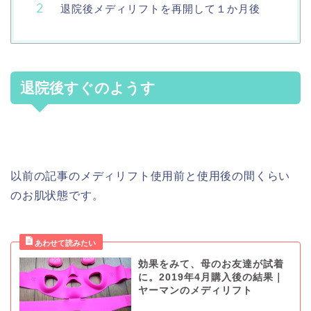
退院後メディリフトを再開して１か月後
退院後すぐのようす
以前の記事のメディリフト使用前と使用後の間くらい
のお肌状態です。
効果をみて、母のお友達が試着
に。2019年4月購入後の結果｜
ヤーマンのメディリフト