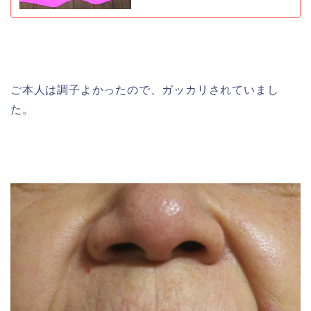
ご本人は調子よかったので、ガッカリされていまし
た。