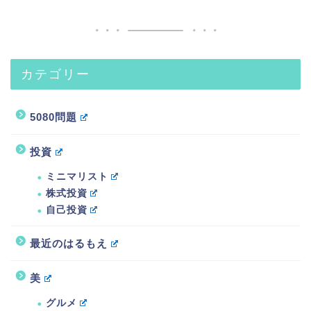
カテゴリー
5080問題
投資
ミニマリスト
株式投資
自己投資
最近のはるもえ
美
グルメ