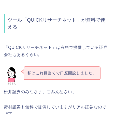
ツール
「QUICKリサーチネット」
が無料で使
える
「QUICKリサーチネット」は有料で提供している証券
会社もあるくらい。
私はこれ目当てで口座開設しました。
はるもえ
松井証券のみなさま、ごみんなさい。
野村証券も無料で提供していますがリアル証券なので