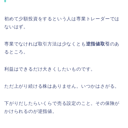
初めて少額投資をするという人は専業トレーダーでは
ないはず。
専業でなければ取引方法は少なくとも
逆指値取引
のあ
るところ。
利益はできるだけ大きくしたいものです。
ただ上がり続ける株はありません。いつかはさがる。
下がりだしたらいくらで売る設定のこと。その保険が
かけられるのが逆指値。