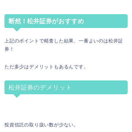
断然！松井証券がおすすめ
上記のポイントで精査した結果、一番よいのは松井証
券！
ただ多少はデメリットもあるんです。
松井証券のデメリット
投資信託の取り扱い数が少ない。