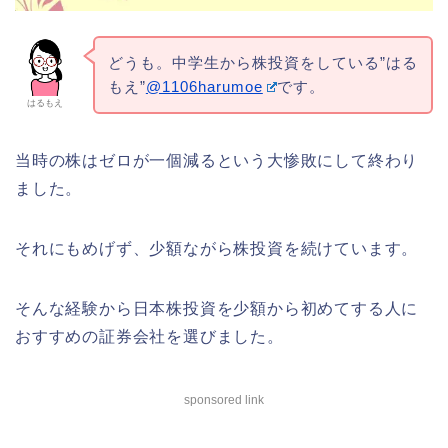
どうも。中学生から株投資をしている”はる
もえ”
@1106harumoe
です。
はるもえ
当時の株はゼロが一個減るという大惨敗にして終わり
ました。
それにもめげず、少額ながら株投資を続けています。
そんな経験から日本株投資を少額から初めてする人に
おすすめの証券会社を選びました。
sponsored link