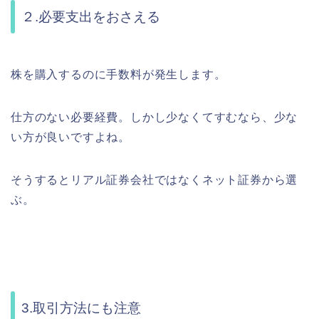
２.必要支出をおさえる
株を購入するのに手数料が発生します。
仕方のない必要経費。しかし少なくてすむなら、少な
い方が良いですよね。
そうするとリアル証券会社ではなくネット証券から選
ぶ。
3.取引方法にも注意