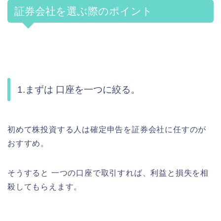
証券会社を選ぶ際のポイント
1.まずは 口座を一つに絞る。
初めて株投資する人は確定申告を証券会社に任すのが
おすすめ。
そうすると 一つの口座で取引すれば、利益と損失を相
殺してもらえます。