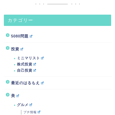
カテゴリー
5080問題
投資
ミニマリスト
株式投資
自己投資
最近のはるもえ
美
グルメ
プチ情報