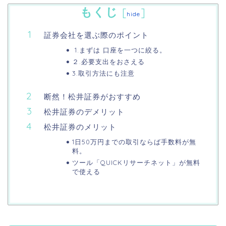
もくじ
[
]
hide
証券会社を選ぶ際のポイント
1.まずは 口座を一つに絞る。
２.必要支出をおさえる
3.取引方法にも注意
断然！松井証券がおすすめ
松井証券のデメリット
松井証券のメリット
1日50万円までの取引ならば手数料が無
料。
ツール「QUICKリサーチネット」が無料
で使える