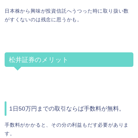
日本株から興味が投資信託へうつった時に取り扱い数
がすくないのは残念に思うかも。
松井証券のメリット
1日50万円までの取引
ならば手数料が無料。
手数料がかかると、その分の利益もだす必要がありま
す。