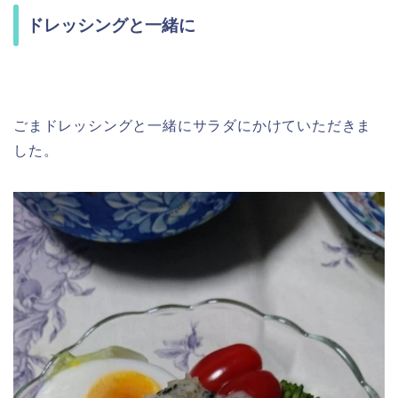
ドレッシングと一緒に
ごまドレッシングと一緒にサラダにかけていただきま
した。