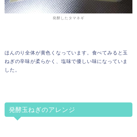
発酵したタマネギ
ほんのり全体が黄色くなっています。食べてみると玉
ねぎの辛味が柔らかく、塩味で優しい味になっていま
した。
発酵玉ねぎのアレンジ