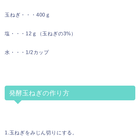
玉ねぎ・・・400ｇ
塩・・・12ｇ（玉ねぎの3%）
水・・・1/2カップ
発酵玉ねぎの作り方
1.玉ねぎをみじん切りにする。