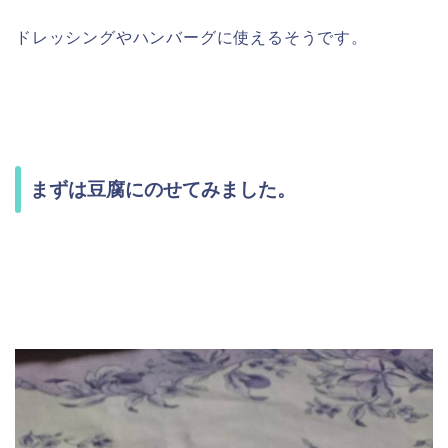
ドレッシングやハンバーグに使えるそうです。
まずは豆腐にのせてみました。