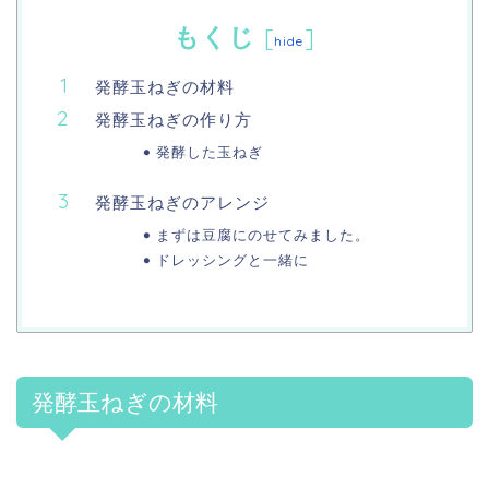
もくじ
[
]
hide
発酵玉ねぎの材料
発酵玉ねぎの作り方
発酵した玉ねぎ
発酵玉ねぎのアレンジ
まずは豆腐にのせてみました。
ドレッシングと一緒に
発酵玉ねぎの材料