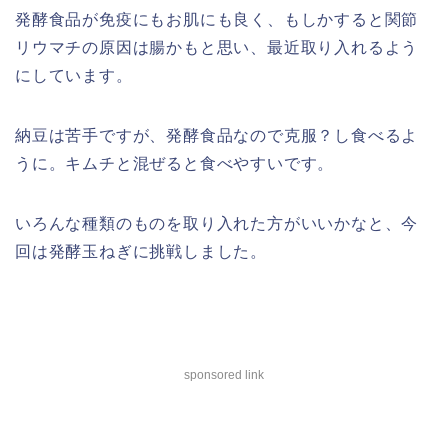
発酵食品が免疫にもお肌にも良く、もしかすると関節
リウマチの原因は腸かもと思い、最近取り入れるよう
にしています。
納豆は苦手ですが、発酵食品なので克服？し食べるよ
うに。キムチと混ぜると食べやすいです。
いろんな種類のものを取り入れた方がいいかなと、今
回は発酵玉ねぎに挑戦しました。
sponsored link