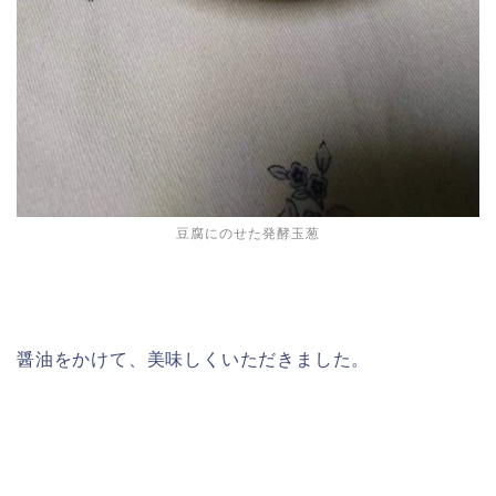
豆腐にのせた発酵玉葱
醤油をかけて、美味しくいただきました。