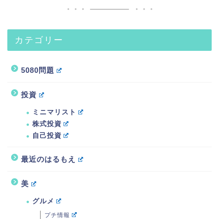
カテゴリー
5080問題
投資
ミニマリスト
株式投資
自己投資
最近のはるもえ
美
グルメ
プチ情報