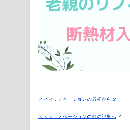
＜＜＜リノベーションの最初から
＜＜＜リノベーションの前の記事へ