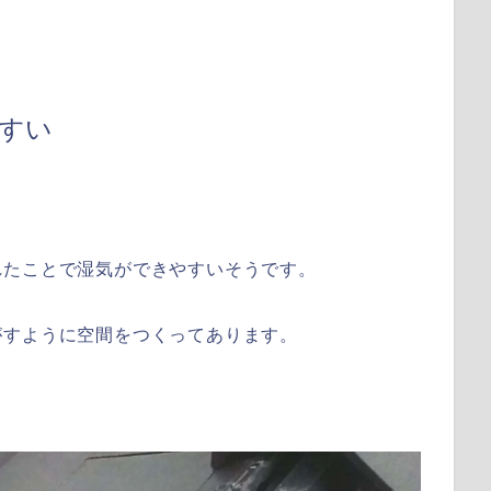
すい
れたことで湿気ができやすいそうです。
がすように空間をつくってあります。