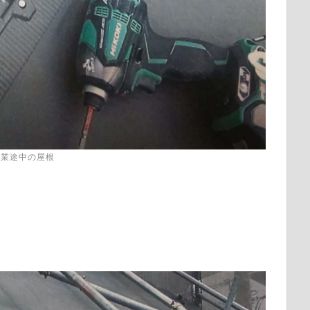
作業途中の屋根