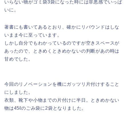
いらない物がゴミ袋3袋になった時には罪悪感でいっぱ
いに。
著書にも書いてあるとおり、確かにリバウンドはしな
いまま今に至っています。
しかし自分でもわかっているのですが空きスペースが
あったので、ときめくときめかないの判断があの時は
甘めでした。
今回のリノベーションを機にガッツリ片付けすること
にしました。
衣類、靴下や小物までの片付けに半日。
ときめかない
物は45ℓのごみ袋に2袋となりました。