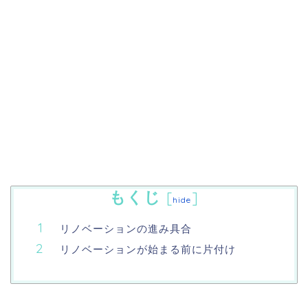
もくじ
[
]
hide
リノベーションの進み具合
リノベーションが始まる前に片付け