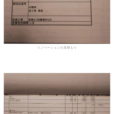
リノベーションの見積もり