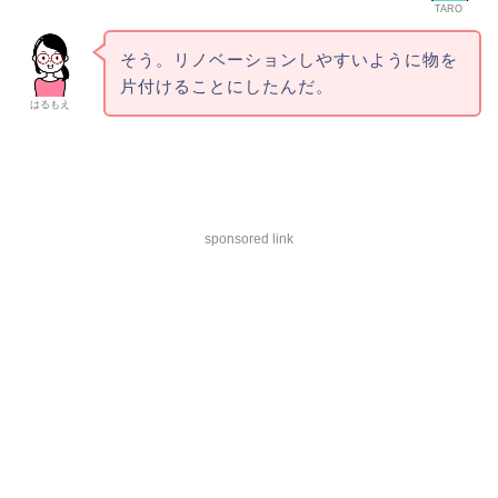
TARO
そう。リノベーションしやすいように物を
片付けることにしたんだ。
はるもえ
sponsored link