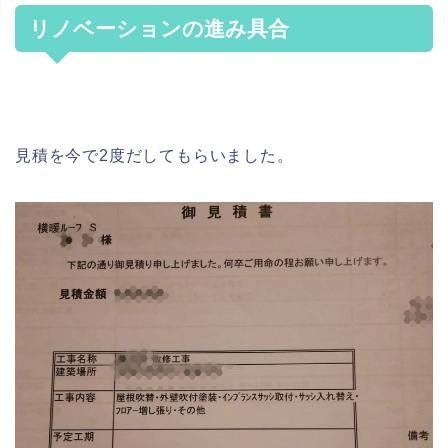
リノベーションの進み具合
見積を今で2度だしてもらいました。