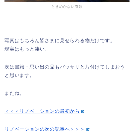
ときめかない衣類
写真はもちろん皆さまに見せられる物だけです。
現実はもっと凄い。
次は書籍・思い出の品もバッサリと片付けてしまおう
と思います。
またね。
＜＜＜リノベーションの最初から
リノベーションの次の記事へ＞＞＞