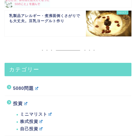
乳製品アレルギー・煮沸面倒くさがりで
も大丈夫。豆乳ヨーグルト作り
カテゴリー
5080問題
投資
ミニマリスト
株式投資
自己投資