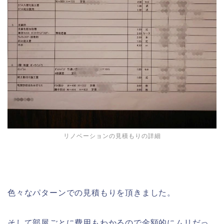
リノベーションの見積もりの詳細
色々なパターンでの見積もりを頂きました。
そして部屋ごとに費用もわかるので金額的にムリだっ