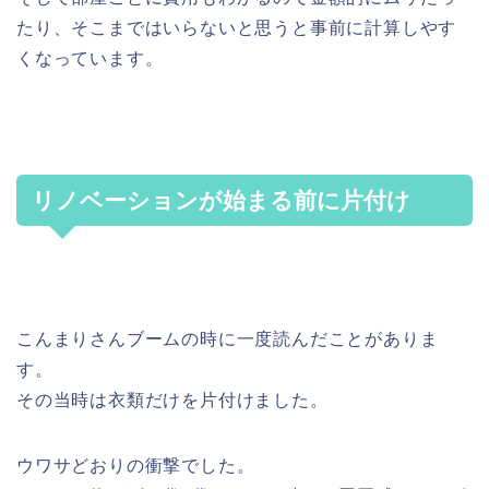
たり、そこまではいらないと思うと事前に計算しやす
くなっています。
リノベーションが始まる前に片付け
こんまりさんブームの時に一度読んだことがありま
す。
その当時は衣類だけを片付けました。
ウワサどおりの衝撃でした。