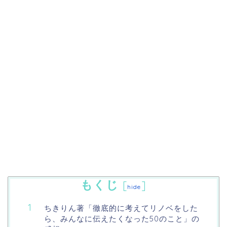
もくじ
[
]
hide
ちきりん著「徹底的に考えてリノベをした
ら、みんなに伝えたくなった50のこと」の