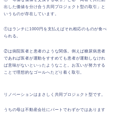
出した価値を分け合う共同プロジェクト型の取引」と
いうものが存在しています。
①はランチに1000円を支払えばそれ相応のものが食べ
られる。
②は病院医者と患者のような関係。例えば糖尿病患者
であれば医者が運動をすすめても患者が運動しなけれ
ば意味がないといったようなこと。お互いが努力する
ことで理想的なゴールへたどり着く取引。
リノベーションはまさしく共同プロジェクト型です。
うちの母は不動産会社にパートでわずかではあります