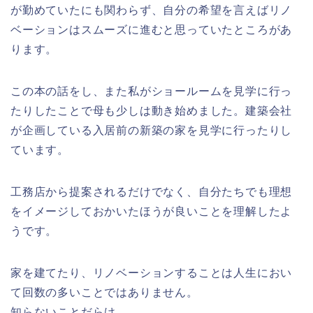
が勤めていたにも関わらず、自分の希望を言えばリノ
ベーションはスムーズに進むと思っていたところがあ
ります。
この本の話をし、また私がショールームを見学に行っ
たりしたことで母も少しは動き始めました。建築会社
が企画している入居前の新築の家を見学に行ったりし
ています。
工務店から提案されるだけでなく、自分たちでも理想
をイメージしておかいたほうが良いことを理解したよ
うです。
家を建てたり、リノベーションすることは人生におい
て回数の多いことではありません。
知らないことだらけ。