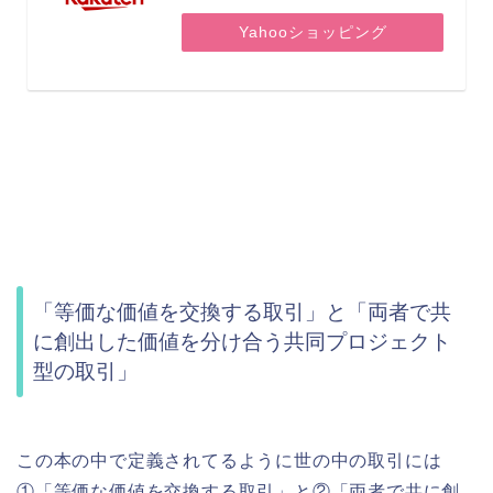
Yahooショッピング
「等価な価値を交換する取引」と「両者で共
に創出した価値を分け合う共同プロジェクト
型の取引」
この本の中で定義されてるように世の中の取引には
①「等価な価値を交換する取引」と②「両者で共に創