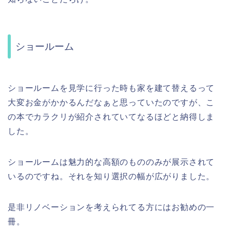
ショールーム
ショールームを見学に行った時も家を建て替えるって
大変お金がかかるんだなぁと思っていたのですが、こ
の本でカラクリが紹介されていてなるほどと納得しま
した。
ショールームは魅力的な高額のもののみが展示されて
いるのですね。それを知り選択の幅が広がりました。
是非リノベーションを考えられてる方にはお勧めの一
冊。