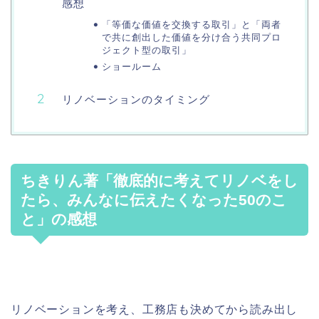
感想
「等価な価値を交換する取引」と「両者
で共に創出した価値を分け合う共同プロ
ジェクト型の取引」
ショールーム
リノベーションのタイミング
ちきりん著「徹底的に考えてリノベをし
たら、みんなに伝えたくなった50のこ
と」の感想
リノベーションを考え、工務店も決めてから読み出し