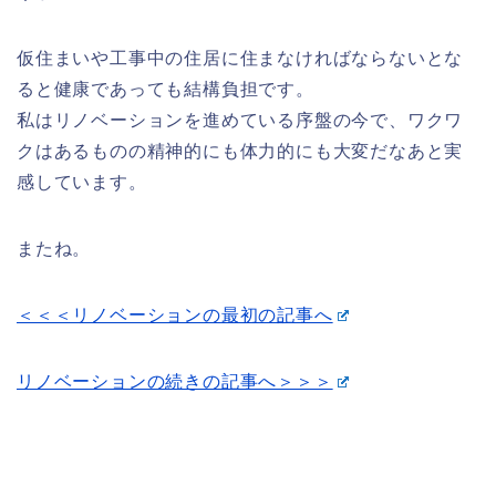
仮住まいや工事中の住居に住まなければならないとな
ると健康であっても結構負担です。
私はリノベーションを進めている序盤の今で、ワクワ
クはあるものの精神的にも体力的にも大変だなあと実
感しています。
またね。
＜＜＜リノベーションの最初の記事へ
リノベーションの続きの記事へ＞＞＞