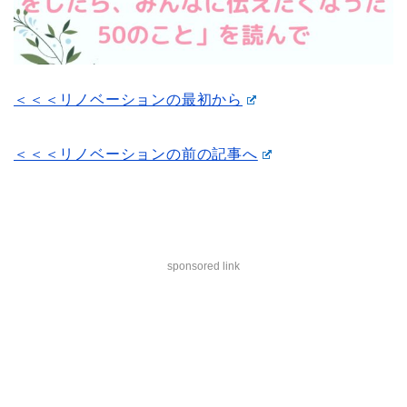
＜＜＜リノベーションの最初から
＜＜＜リノベーションの前の記事へ
sponsored link