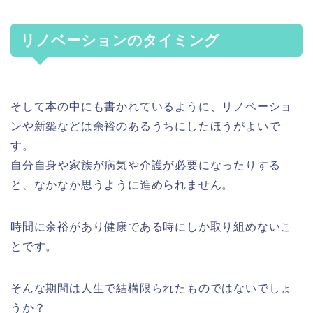
リノベーションのタイミング
そして本の中にも書かれているように、リノベーショ
ンや新築などは余裕のあるうちにしたほうがよいで
す。
自分自身や家族が病気や介護が必要になったりする
と、なかなか思うように進められません。
時間に余裕があり健康である時にしか取り組めないこ
とです。
そんな期間は人生で結構限られたものではないでしょ
うか？