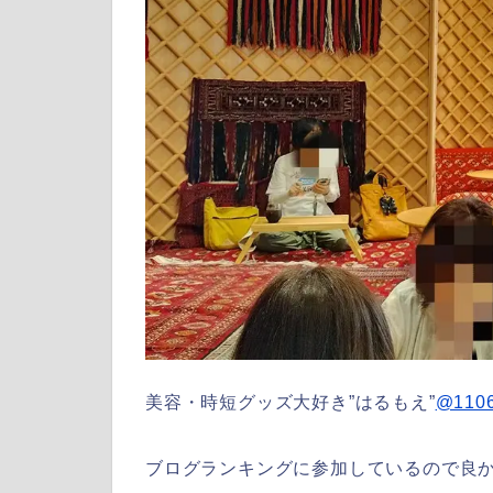
美容・時短グッズ大好き”はるもえ”
@1106
ブログランキングに参加しているので良