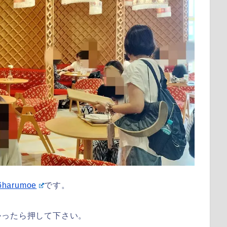
harumoe
です。
かったら押して下さい。