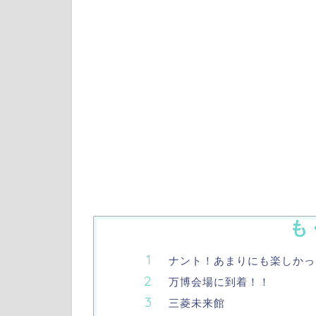
も
ナント！あまりにも楽しかっ
万博会場に到着！！
三菱未来館