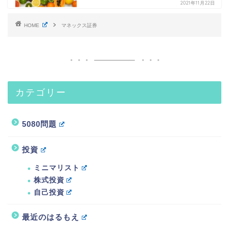
2021年11月22日
HOME
マネックス証券
カテゴリー
5080問題
投資
ミニマリスト
株式投資
自己投資
最近のはるもえ