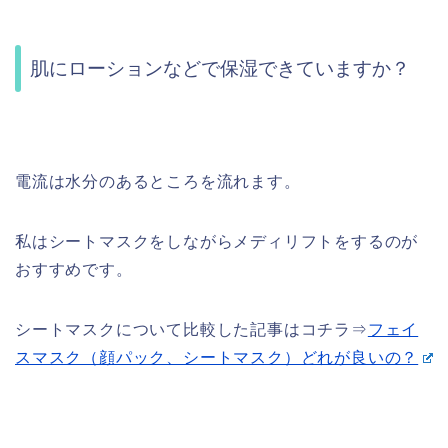
肌にローションなどで保湿できていますか？
電流は水分のあるところを流れます。
私はシートマスクをしながらメディリフトをするのが
おすすめです。
シートマスクについて比較した記事はコチラ⇒
フェイ
スマスク（顔パック、シートマスク）どれが良いの？