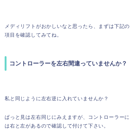
メディリフトがおかしいなと思ったら、まずは下記の
項目を確認してみてね。
コントローラーを左右間違っていませんか？
私と同じように左右逆に入れていませんか？
ぱっと見は左右同じにみえますが、コントローラーに
は右と左があるので確認して付けて下さい。