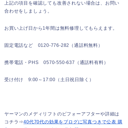
上記の項目を確認しても改善されない場合は、お問い
合わせをしましょう。
お買い上げ日から1年間は無料修理してもらえます。
固定電話など 0120-776-282（通話料無料）
携帯電話・PHS 0570-550-637（通話料有料）
受け付け 9:00～17:00（土日祝日除く）
ヤーマンのメディリフトのビフォーアフターや詳細は
コチラ⇒
40代70代の効果をブログに写真つきで公表 購