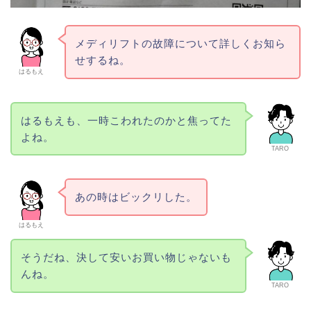
メディリフトの故障について詳しくお知ら
せするね。
はるもえ
はるもえも、一時こわれたのかと焦ってた
よね。
TARO
あの時はビックリした。
はるもえ
そうだね、決して安いお買い物じゃないも
んね。
TARO