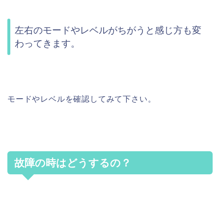
左右のモードやレベルがちがうと感じ方も変
わってきます。
モードやレベルを確認してみて下さい。
故障の時はどうするの？