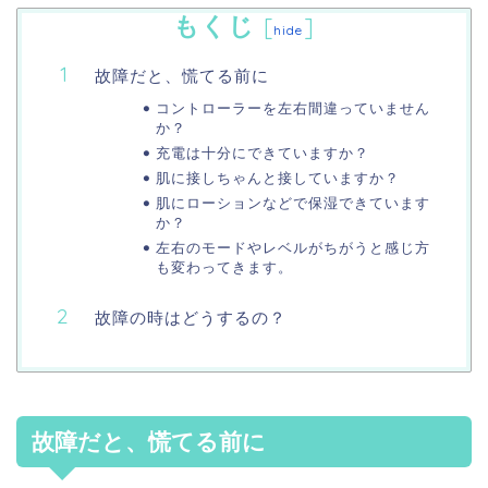
もくじ
[
]
hide
故障だと、慌てる前に
コントローラーを左右間違っていません
か？
充電は十分にできていますか？
肌に接しちゃんと接していますか？
肌にローションなどで保湿できています
か？
左右のモードやレベルがちがうと感じ方
も変わってきます。
故障の時はどうするの？
故障だと、慌てる前に