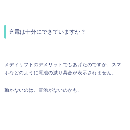
充電は十分にできていますか？
メディリフトのデメリットでもあげたのですが、スマ
ホなどのように電池の減り具合が表示されません。
動かないのは、電池がないのかも。