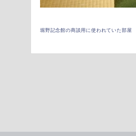
堀野記念館の商談用に使われていた部屋