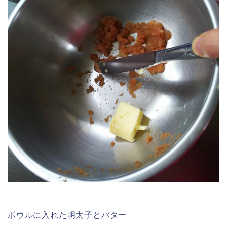
ボウルに入れた明太子とバター