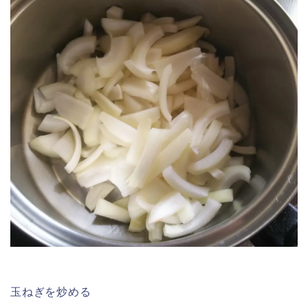
玉ねぎを炒める