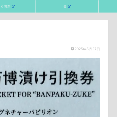
80問題
美
2025年5月27日