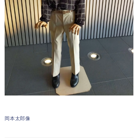
岡本太郎像