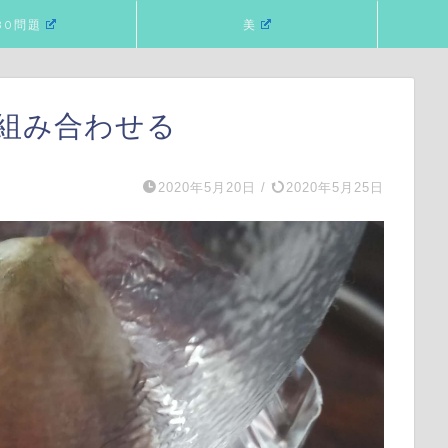
80問題
美
組み合わせる
2020年5月20日
/
2020年5月25日