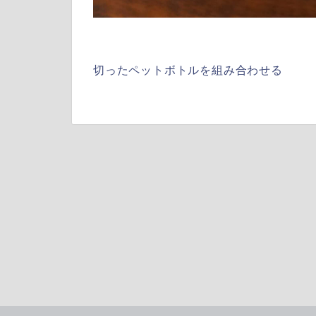
切ったペットボトルを組み合わせる