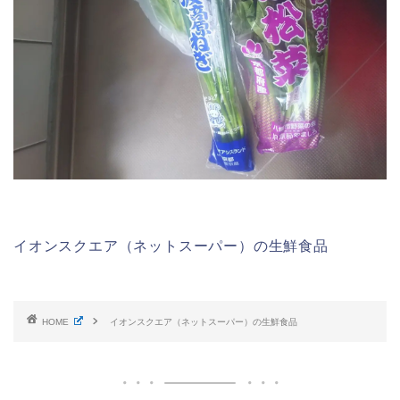
イオンスクエア（ネットスーパー）の生鮮食品
HOME
イオンスクエア（ネットスーパー）の生鮮食品