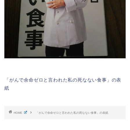
「がんで余命ゼロと言われた私の死なない食事」の表
紙
HOME
「がんで余命ゼロと言われた私の死なない食事」の表紙