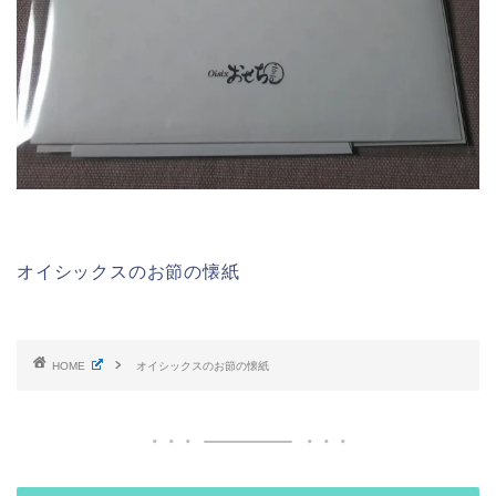
オイシックスのお節の懐紙
HOME
オイシックスのお節の懐紙