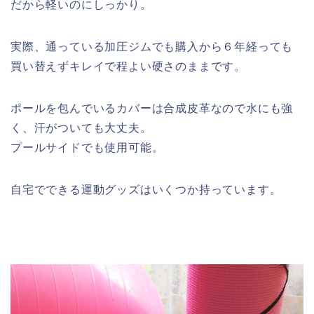
だから軽いのにしっかり。
実際、通っている加圧ジムでも購入から６年経っても
買い替えずキレイで程よい硬さのままです。
ポールを包んでいるカバーは合成皮革なので水にも強
く、汗がついても大丈夫。
プールサイドでも使用可能。
自宅でできる運動グッズはいくつか持っています。