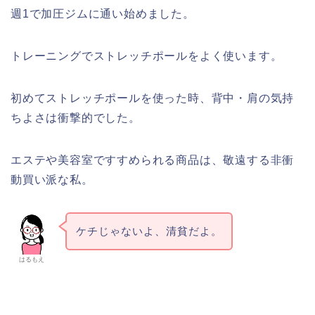
週1で加圧ジムに通い始めました。
トレーニングでストレッチポールをよく使います。
初めてストレッチポールを使った時、背中・肩の気持
ちよさは衝撃的でした。
エステや美容室ですすめられる商品は、敬遠する非衝
動買い派な私。
ケチじゃないよ、清貧だよ。
はるもえ