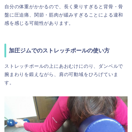
自分の体重がかかるので、長く乗りすぎると背骨・骨
盤に圧迫痛、関節・筋肉が緩みすぎることによる違和
感を感じる可能性があります。
加圧ジムでのストレッチポールの使い方
ストレッチポールの上にあおむけにのり、ダンベルで
腕まわりを鍛えながら、肩の可動域をひろげていま
す。