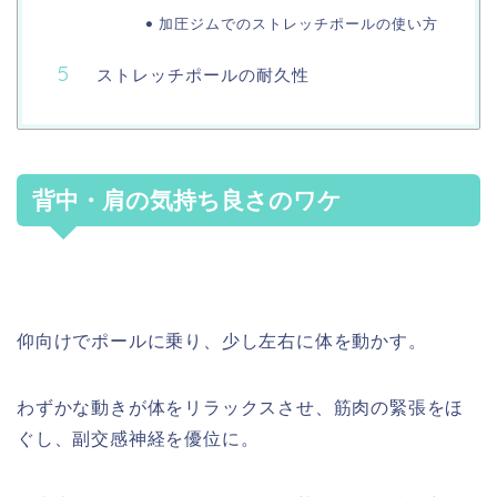
加圧ジムでのストレッチポールの使い方
ストレッチポールの耐久性
背中・肩の気持ち良さのワケ
仰向けでポールに乗り、少し左右に体を動かす。
わずかな動きが体をリラックスさせ、筋肉の緊張をほ
ぐし、副交感神経を優位に。