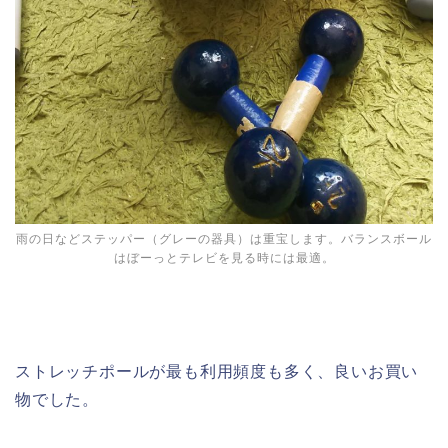
雨の日などステッパー（グレーの器具）は重宝します。バランスボール
はぼーっとテレビを見る時には最適。
ストレッチポールが最も利用頻度も多く、良いお買い
物でした。