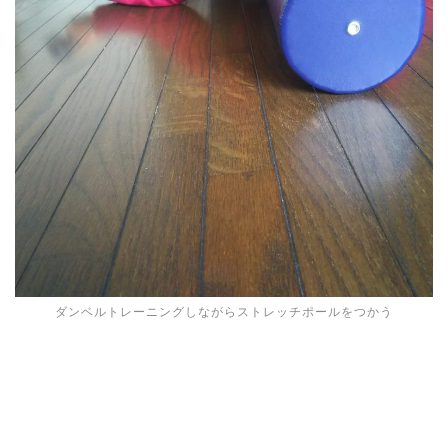
ダンベルトレーニングしながらストレッチポールをつかう