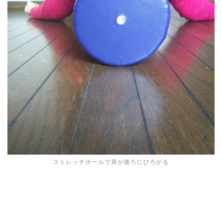
ストレッチポールで肩が後ろにひろがる