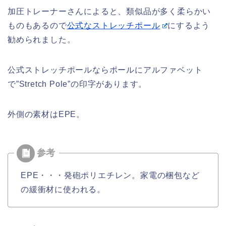
加圧トレーナーさんによると、類似品が多く柔らかい
ものもあるので
公式なストレッチポール
にするよう
勧められました。
公式ストレッチポールならポールにアルファベット
で”Stretch Pole”の印字があります。
外側の素材はEPE。
EPE・・・発砲ポリエチレン。家電の梱包など
の緩衝材に使われる。