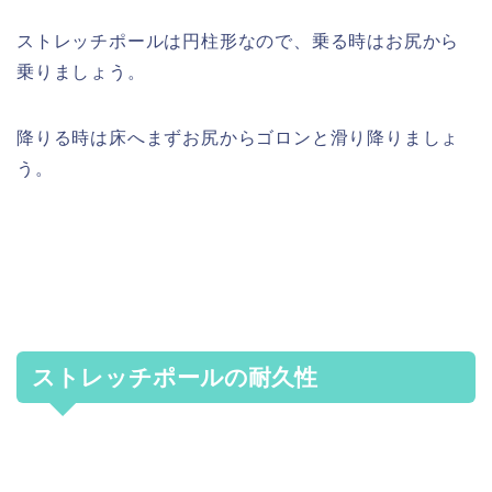
ストレッチポールは円柱形なので、乗る時はお尻から
乗りましょう。
降りる時は床へまずお尻からゴロンと滑り降りましょ
う。
ストレッチポールの耐久性