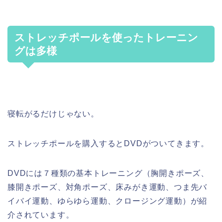
ストレッチポールを使ったトレーニン
グは多様
寝転がるだけじゃない。
ストレッチポールを購入するとDVDがついてきます。
DVDには７種類の基本トレーニング（胸開きポーズ、
膝開きポーズ、対角ポーズ、床みがき運動、つま先バ
イバイ運動、ゆらゆら運動、クロージング運動）が紹
介されています。