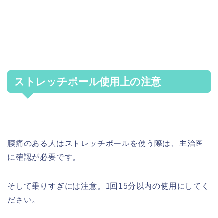
ストレッチポール使用上の注意
腰痛のある人はストレッチポールを使う際は、主治医
に確認が必要です。
そして乗りすぎには注意。1回15分以内の使用にしてく
ださい。