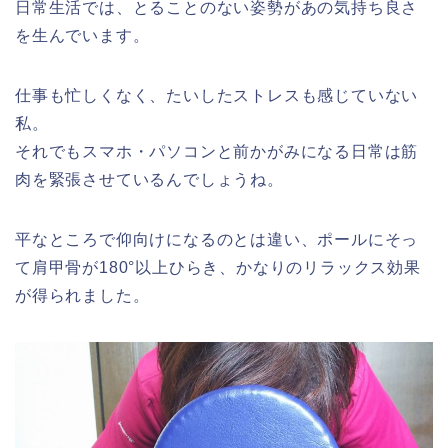
日常生活では、とることのない姿勢があの気持ち良さ
を生んでいます。
仕事も忙しくなく、たいしたストレスも感じていない
私。
それでもスマホ・パソコンと前かがみになる日常は筋
肉を緊張させているんでしょうね。
平なところで仰向けになるのとは違い、ポールにそっ
て肩甲骨が180°以上ひらき、かなりのリラックス効果
が得られました。