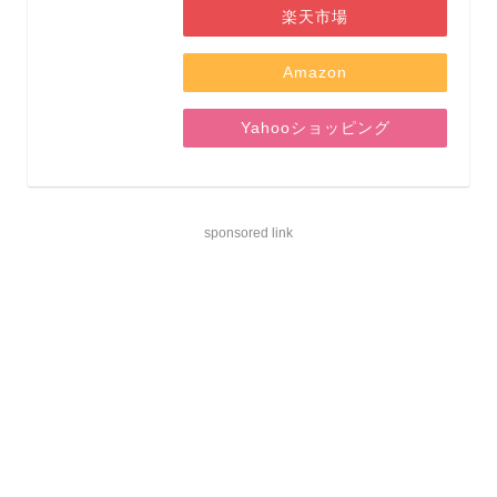
楽天市場
Amazon
Yahooショッピング
sponsored link