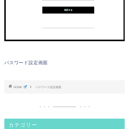
パスワード設定画面
HOME
パスワード設定画面
カテゴリー