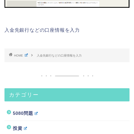
入金先銀行などの口座情報を入力
HOME
入金先銀行などの口座情報を入力
カテゴリー
5080問題
投資