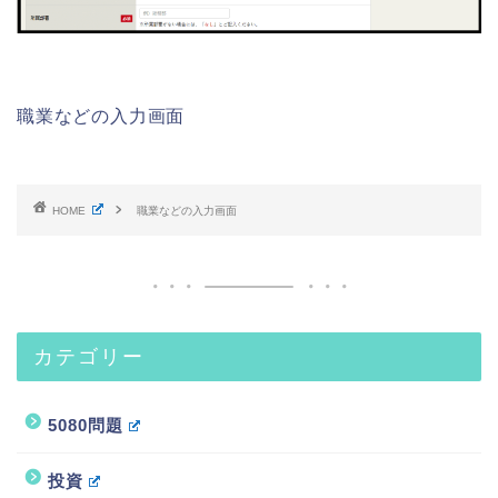
職業などの入力画面
HOME
職業などの入力画面
カテゴリー
5080問題
投資