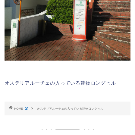
オステリアルーチェの入っている建物ロングヒル
HOME
オステリアルーチェの入っている建物ロングヒル