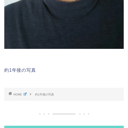
約1年後の写真
HOME
約1年後の写真